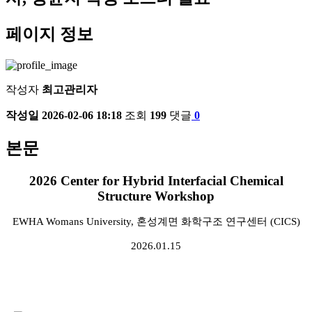
페이지 정보
작성자
최고관리자
작성일
2026-02-06 18:18
조회
199
댓글
0
본문
2026 Center for Hybrid Interfacial Chemical
Structure Workshop
EWHA Womans University, 혼성계면 화학구조 연구센터 (CICS)
2026.01.15