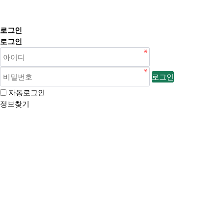
로그인
로그인
로그인
자동로그인
정보찾기